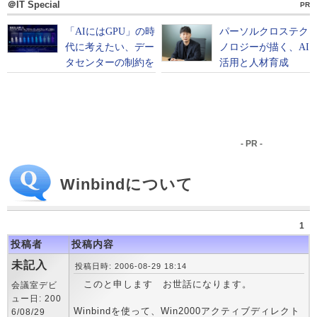
＠IT Special
PR
- PR -
Winbindについて
1
投稿者
投稿内容
未記入
投稿日時: 2006-08-29 18:14
このと申します お世話になります。
会議室デビ
ュー日: 200
Winbindを使って、Win2000アクティブディレクト
6/08/29