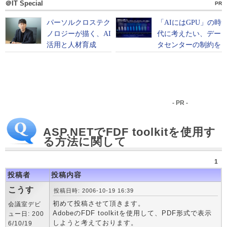
＠IT Special
PR
- PR -
ASP.NETでFDF toolkitを使用す
る方法に関して
1
投稿者
投稿内容
こうす
投稿日時: 2006-10-19 16:39
初めて投稿させて頂きます。
会議室デビ
AdobeのFDF toolkitを使用して、PDF形式で表示
ュー日: 200
しようと考えております。
6/10/19