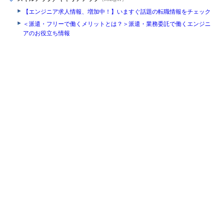
【エンジニア求人情報、増加中！】いますぐ話題の転職情報をチェック
＜派遣・フリーで働くメリットとは？＞派遣・業務委託で働くエンジニ
アのお役立ち情報