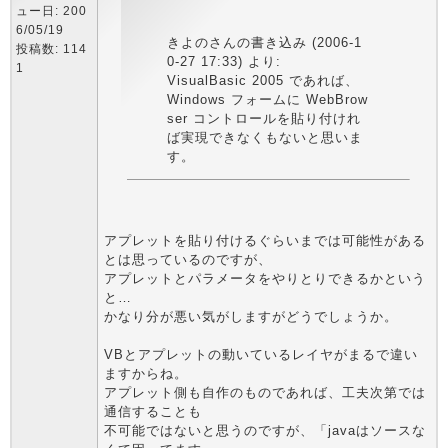
ュー日: 200
6/05/19
きよのさんの書き込み (2006-1
投稿数: 114
0-27 17:33) より:
1
VisualBasic 2005 であれば、
Windows フォームに WebBrow
ser コントロールを貼り付けれ
ば実現できなくもないと思いま
す。
アプレットを貼り付けるぐらいまでは可能性がある
とは思っているのですが、
アプレットとパラメータをやりとりできるかという
と…
かなり分が悪い気がしますがどうでしょうか。
VBとアプレットの動いているレイヤがまるで違い
ますからね。
アプレット側も自作のものであれば、工夫次第では
通信することも
不可能ではないと思うのですが、「javaはソースな