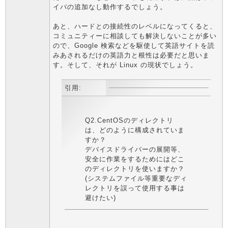
イバの追加なし動作するでしょう。
あと、ハードとの接続性のレベルになってくると、
コミュニティーに相談しても解決しないことが多い
ので、Google 検索などを駆使して英語サイトを読
みあされるだけの英語力と根性は必要だと思いま
す。そして、それが Linux の現状でしょう。
引用:
Q2.CentOSのディレクトリ
は、どのように構成されていま
すか？
デバイスドライバーの展開等、
安全に作業をするためにはどこ
のディレクトリを使いますか？
(システムファイル等重要なディ
レクトリを誤って使用する事は
避けたい)