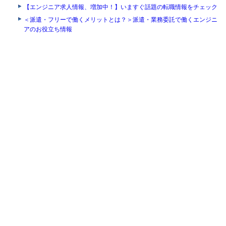
【エンジニア求人情報、増加中！】いますぐ話題の転職情報をチェック
＜派遣・フリーで働くメリットとは？＞派遣・業務委託で働くエンジニ
アのお役立ち情報