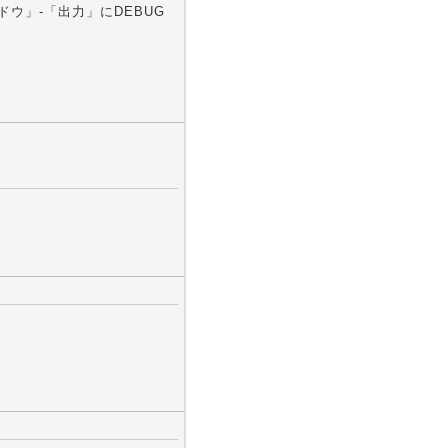
ンドウ」-「出力」にDEBUG