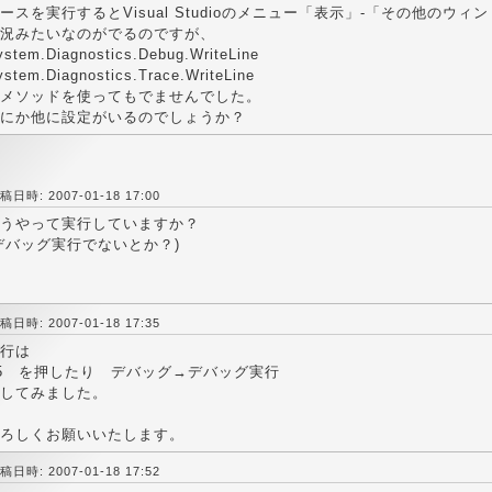
ースを実行するとVisual Studioのメニュー「表示」-「その他のウィ
況みたいなのがでるのですが、
ystem.Diagnostics.Debug.WriteLine
ystem.Diagnostics.Trace.WriteLine
メソッドを使ってもでませんでした。
にか他に設定がいるのでしょうか？
稿日時: 2007-01-18 17:00
うやって実行していますか？
デバッグ実行でないとか？)
稿日時: 2007-01-18 17:35
行は
5 を押したり デバッグ→デバッグ実行
してみました。
ろしくお願いいたします。
稿日時: 2007-01-18 17:52