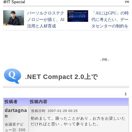
＠IT Special
PR
- PR -
.NET Compact 2.0上で
1
投稿者
投稿内容
dartagna
投稿日時: 2007-01-28 00:25
n
初めまして。困ったことがあり，お力をお貸しいた
だければと思い，やって参りました。
会議室デビ
ュー日: 200