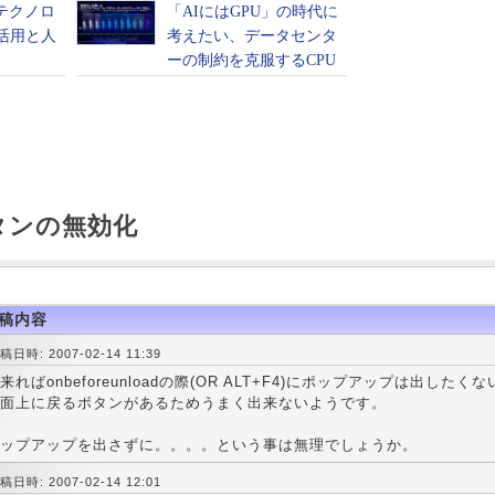
タンの無効化
稿内容
稿日時: 2007-02-14 11:39
来ればonbeforeunloadの際(OR ALT+F4)にポップアップは出したく
面上に戻るボタンがあるためうまく出来ないようです。
ップアップを出さずに。。。。という事は無理でしょうか。
稿日時: 2007-02-14 12:01