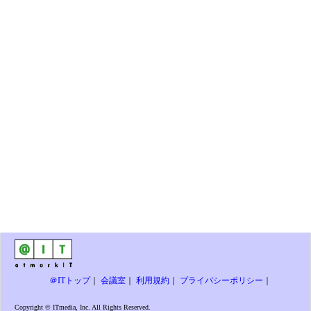
＠ITトップ
｜
会議室
｜
利用規約
｜
プライバシーポリシー
｜
Copyright © ITmedia, Inc. All Rights Reserved.