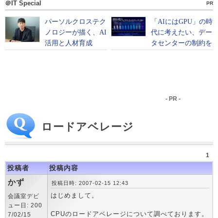
＠IT Special
PR
- PR -
ロードアベレージ
1
投稿者
投稿内容
かず
投稿日時: 2007-02-15 12:43
はじめまして。
会議室デビ
ュー日: 200
CPUのロードアベレージについて調べております。
7/02/15