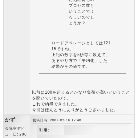
プロセス数と
いうことでよ
ろしいのでし
ょうか？
ロードアベレージとしては121.
15ですね。
上記の数字を5秒毎に数えて、
あるやり方で「平均化」した
結果がその値です。
以前に100を超えるとかなり負荷が高いということ
を聞いていたので、
これで納得できました。
今回はほんとうにありがとうございました。
かず
投稿日時: 2007-02-16 12:48
会議室デビ
引用:
ュー日: 200