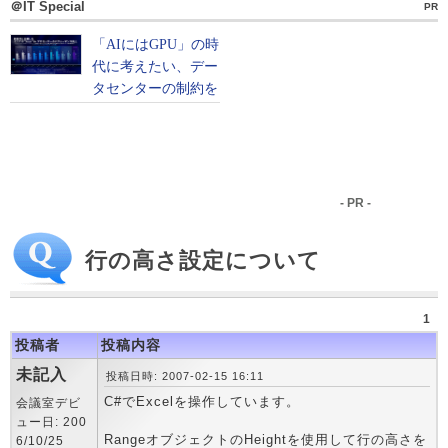
＠IT Special
PR
- PR -
行の高さ設定について
1
投稿者
投稿内容
未記入
投稿日時: 2007-02-15 16:11
C#でExcelを操作しています。
会議室デビ
ュー日: 200
RangeオブジェクトのHeightを使用して行の高さを
6/10/25