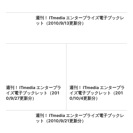
週刊！ ITmedia エンタープライズ電子ブックレ
ット（2010/9/13更新分）
週刊！ ITmedia エンタープラ
週刊！ ITmedia エンタープラ
イズ電子ブックレット（201
イズ電子ブックレット（201
0/9/27更新分）
0/10/4更新分）
週刊！ ITmedia エンタープライズ電子ブックレ
ット（2010/9/21更新分）