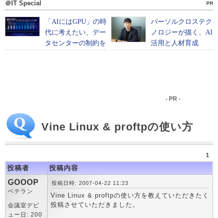
＠IT Special
PR
- PR -
Vine Linux & proftpの使い方
1
投稿者
投稿内容
GOOOP
投稿日時: 2007-04-22 11:23
ベテラン
Vine Linux & proftpの使い方を教えていただきたく
投稿させていただきました。
会議室デビ
ュー日: 200