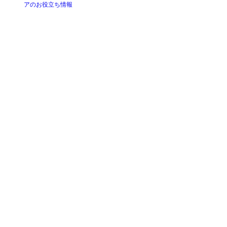
アのお役立ち情報