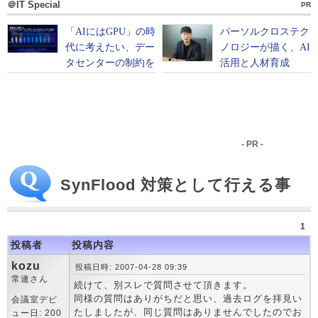
＠IT Special
PR
- PR -
SynFlood 対策として行える事
1
投稿者
投稿内容
kozu
投稿日時: 2007-04-28 09:39
常連さん
続けて、別スレで質問させて頂きます。
同様の質問はありがちだと思い、過去ログを拝見い
会議室デビ
たしましたが、同じ質問はありませんでしたのでお
ュー日: 200