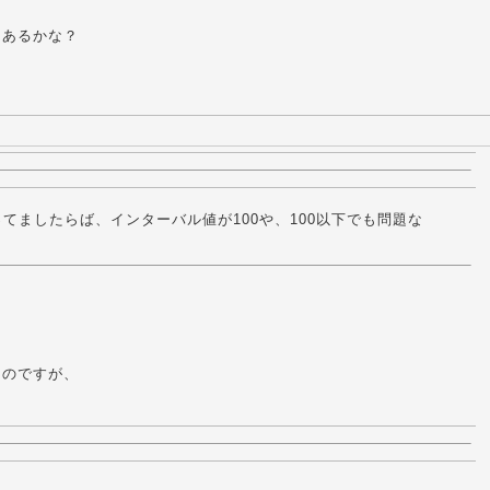
はあるかな？
てましたらば、インターバル値が100や、100以下でも問題な
たのですが、