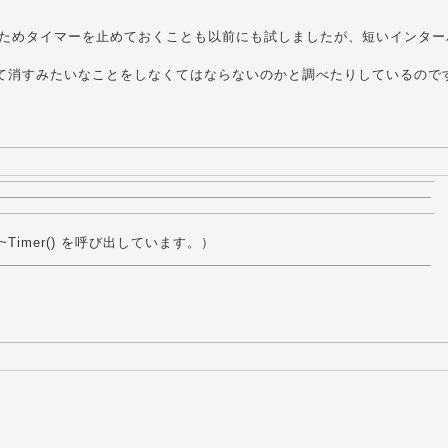
念のためタイマーを止めておくことも以前にも試しましたが、短いインター
止めて消すみたいなことをしなくてはならないのかと調べたりしているので
Timer() を呼び出しています。）