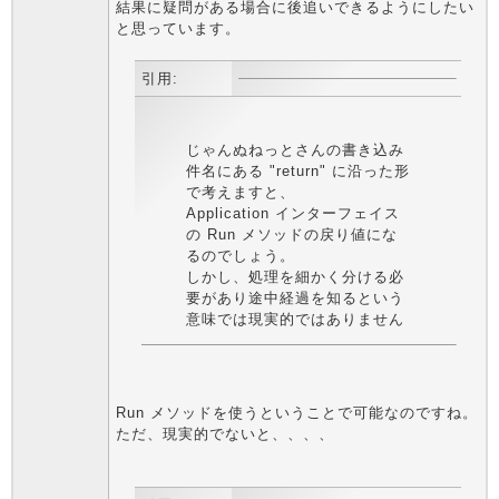
結果に疑問がある場合に後追いできるようにしたい
と思っています。
引用:
じゃんぬねっとさんの書き込み
件名にある "return" に沿った形
で考えますと、
Application インターフェイス
の Run メソッドの戻り値にな
るのでしょう。
しかし、処理を細かく分ける必
要があり途中経過を知るという
意味では現実的ではありません
Run メソッドを使うということで可能なのですね。
ただ、現実的でないと、、、、