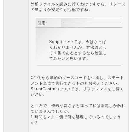
外部ファイルを読みに行くわけですから、リソース
の量よりか安定性が心配ですね。
引用:
Scriptについては、今はさっぱ
りわかりませんが、方法論とし
て１番であるとするなら勉強し
てみたいと思います。
C# 側から動的のソースコードを生成し、ステート
メント単位で実行できるものとお考えください。
ScriptControl については、リファレンスをご覧く
ださい。
ところで、優秀な皆さまと違って私は本題しか触れ
ていませんでしたが、
1 時間もマクロ側で何を処理しているのでしょう
か?