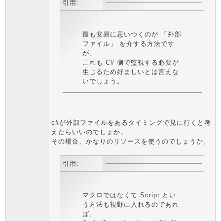
引用:
最も安易に思いつくのが 「外部
ファイル」 を介する方法です
が、
これも C# 側で監視する必要が
生じるため好ましいとは言えな
いでしょう。
c#が外部ファイルをあるタイミングで見に行くと考
えたらいいのでしょか。
その場合、かなりのリソースを使うのでしょうか。
引用:
マクロではなくて Script とい
う方法も視野に入れるのであれ
ば、