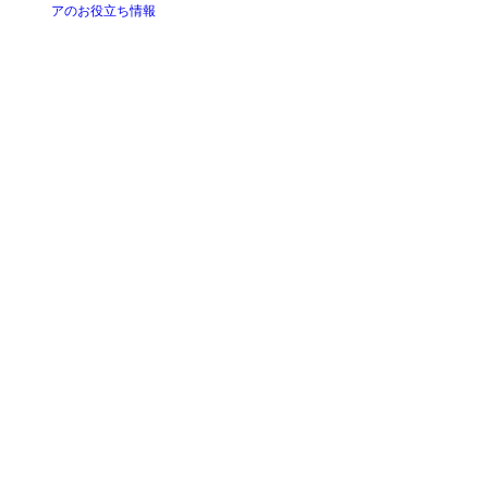
アのお役立ち情報