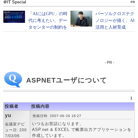
＠IT Special
PR
- PR -
ASPNETユーザについて
1
投稿者
投稿内容
yu
投稿日時: 2007-06-26 18:27
いつもお世話になります。
会議室デビ
ASP.net & EXCEL で帳票出力アプリケーションを
ュー日: 200
作成しています。
7/03/06