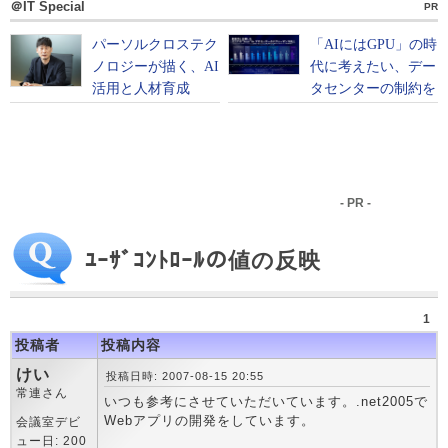
＠IT Special
PR
- PR -
ﾕｰｻﾞｺﾝﾄﾛｰﾙの値の反映
1
投稿者
投稿内容
けい
投稿日時: 2007-08-15 20:55
常連さん
いつも参考にさせていただいています。.net2005で
Webアプリの開発をしています。
会議室デビ
ュー日: 200