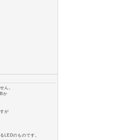
せん。
Bか
すが
るLEDのものです。