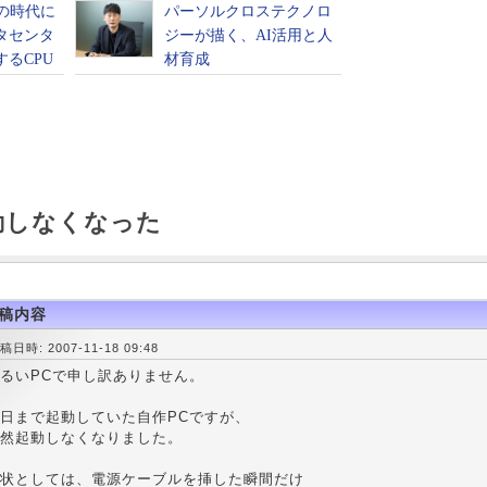
動しなくなった
稿内容
稿日時: 2007-11-18 09:48
るいPCで申し訳ありません。
日まで起動していた自作PCですが、
然起動しなくなりました。
状としては、電源ケーブルを挿した瞬間だけ