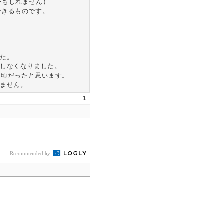
かもしれません）
できるものです。
た。
しなくなりました。
た頃だったと思います。
ません。
1
Recommended by