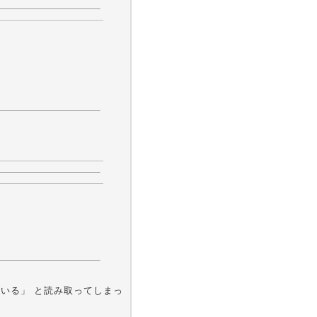
ている」 と読み取ってしまっ