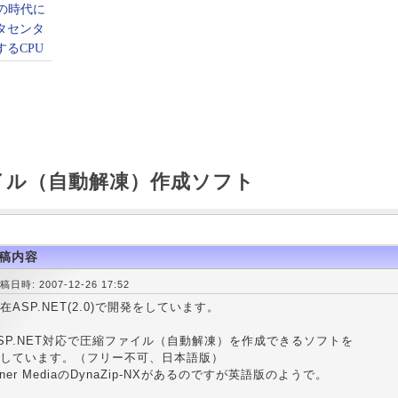
イル（自動解凍）作成ソフト
稿内容
稿日時: 2007-12-26 17:52
在ASP.NET(2.0)で開発をしています。
SP.NET対応で圧縮ファイル（自動解凍）を作成できるソフトを
しています。（フリー不可、日本語版）
nner MediaのDynaZip-NXがあるのですが英語版のようで。