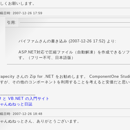
しくお願いします。
稿日時: 2007-12-26 17:59
引用:
バイファムさんの書き込み (2007-12-26 17:52) より:
ASP.NET対応で圧縮ファイル（自動解凍）を作成できるソ
す。（フリー不可、日本語版）
rapecity さんの Zip for .NET をお勧めします。 ComponentOne 
すが、その他のコンポーネントを利用することを考えると安価だと思い
________________
# と VB.NET の入門サイト
ゃんぬねっと日誌
稿日時: 2007-12-26 18:48
ゃんぬねっとさん、ありがとうございます。