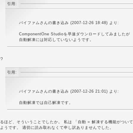
引用:
バイファムさんの書き込み (2007-12-26 18:48) より:
ComponentOne Studioを早速ダウンロードしてみましたが
自動解凍には対応していないようです。
??
引用:
バイファムさんの書き込み (2007-12-26 21:01) より:
自動解凍では自己解凍です。
るほど、そういうことでしたか。 私は 「自動 = 解凍する機能がつい
ようです。 適切に読み取れなくて申し訳ありませんでした。