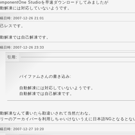
omponentOne Studioを早速ダウンロードしてみましたが
動解凍には対応していないようです。
稿日時: 2007-12-26 21:01
己レスです。
動解凍では自己解凍です。
稿日時: 2007-12-26 23:33
引用:
バイファムさんの書き込み:
自動解凍には対応していないようです。
自動解凍では自己解凍です。
動解凍なんて書いたら勘違いされて当然だわな。
リーのアーカイバーを利用しちゃいけないうえに日本語NGとなるとな
稿日時: 2007-12-27 10:20