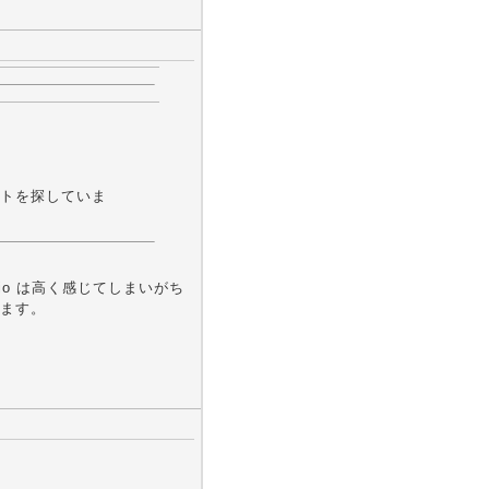
フトを探していま
Studio は高く感じてしまいがち
ます。