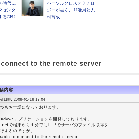
 connect to the remote server
稿内容
稿日時: 2008-01-18 19:04
つもお世話になっております。
indowsアプリケーションを開発しております。
b.netで端末から１分毎にFTPでサーバのファイル取得を
行するのですが、
able to connect to the remote server