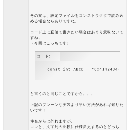
その案は、設定ファイルをコンストラクタで読み込
める場合ならありですね。
コード上に直値で書きたい場合はあまり意味ないで
すね。
（今回はこっちです）
コード:
と書くのと同じことですから。。。
上記のプレーンな実装より早い方法があれば知りた
いです！
件名からは外れますが、
コレと、文字列の比較に仕様変更するのとどっち