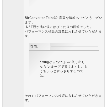
BitConverter.ToInt32 貴重な情報ありがとうござい
ます。
.NET歴が浅い僕にはぴったりの回答でした。
パフォーマンス検証の対象に入れさせていただきま
す。
引用:
stringからbyte[]への取り出し
ならforループで書けますし、も
うちょっとすっきりするので
は。
それもパフォーマンス検証に入れさせていただきま
す。