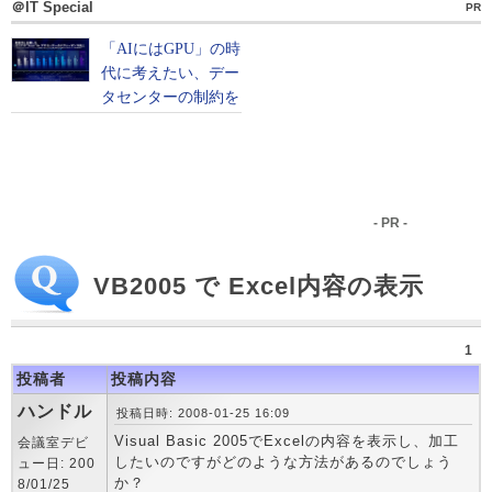
＠IT Special
PR
- PR -
VB2005 で Excel内容の表示
1
投稿者
投稿内容
ハンドル
投稿日時: 2008-01-25 16:09
Visual Basic 2005でExcelの内容を表示し、加工
会議室デビ
したいのですがどのような方法があるのでしょう
ュー日: 200
か？
8/01/25