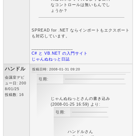
なコントロールは無いもんでし
ょうか？
SPREAD for .NET ならインポートもエクスポート
も対応しています。
_________________
C# と VB.NET の入門サイト
じゃんぬねっと日誌
ハンドル
投稿日時: 2008-01-31 09:20
会議室デビ
引用:
ュー日: 200
8/01/25
投稿数: 16
じゃんぬねっとさんの書き込み
(2008-01-25 16:59) より:
引用:
ハンドルさん