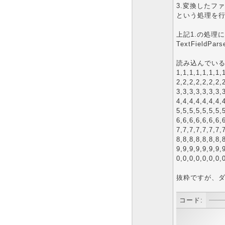
3.変換したフ
という処理を
上記1.の処理
TextField
読み込んでいる
1,1,1,1,1,1,1,
2,2,2,2,2,2,2,
3,3,3,3,3,3,3,
4,4,4,4,4,4,4,
5,5,5,5,5,5,5,
6,6,6,6,6,6,6,
7,7,7,7,7,7,7,
8,8,8,8,8,8,8,
9,9,9,9,9,9,9,
0,0,0,0,0,0,0,
抜粋ですが、
コード: