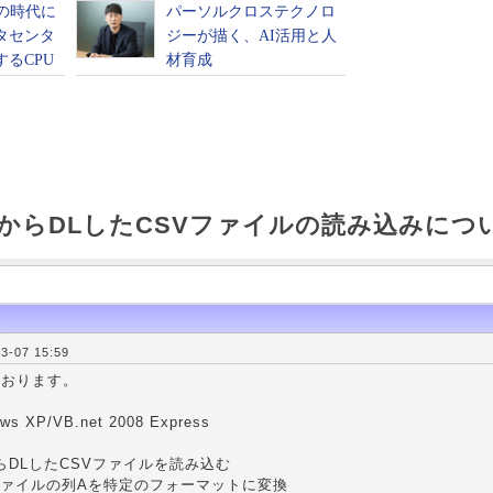
バからDLしたCSVファイルの読み込みにつ
-07 15:59
ております。
 XP/VB.net 2008 Express
からDLしたCSVファイルを読み込む
ファイルの列Aを特定のフォーマットに変換