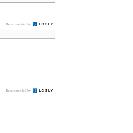
Recommended by
Recommended by