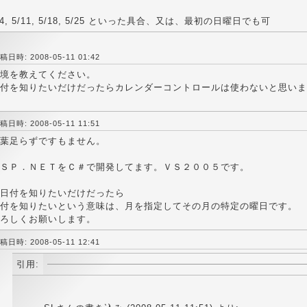
/4, 5/11, 5/18, 5/25 といった具合、又は、最初の日曜日でも可
稿日時: 2008-05-11 01:42
境を教えてください。
付を知りたいだけだったらカレンダーコントロールは使わないと思いま
稿日時: 2008-05-11 11:51
葉足らずですもません。
ＳＰ．ＮＥＴをＣ＃で開発してます。ＶＳ２００５です。
 日付を知りたいだけだったら
付を知りたいという意味は、月を指定してその月の特定の曜日です。
ろしくお願いします。
稿日時: 2008-05-11 12:41
引用: