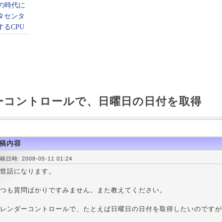
ーコントロールで、日曜日の日付を取得
稿内容
稿日時: 2008-05-11 01:24
世話になります。
つも質問ばかりですみません。また教えてください。
レンダーコントロールで、たとえば日曜日の日付を取得したいのですが