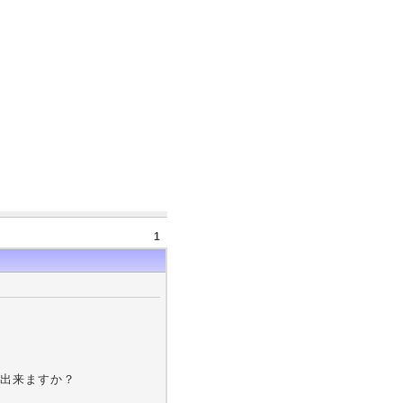
1
出来ますか？