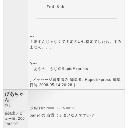
---
＃消すんじゃなくて固定のURL指定でしたね。すみ
ません。。。
_________________
//---
あやのこうじ＠RapidExpress
[ メッセージ編集済み 編集者: RapidExpress 編集
日時 2008-05-14 20:28 ]
ぴあちゃ
ん
ぬし
投稿日時: 2008-05-15 00:26
会議室デビ
panel の 背景じゃダメなんですか？
ュー日: 200
8/02/07