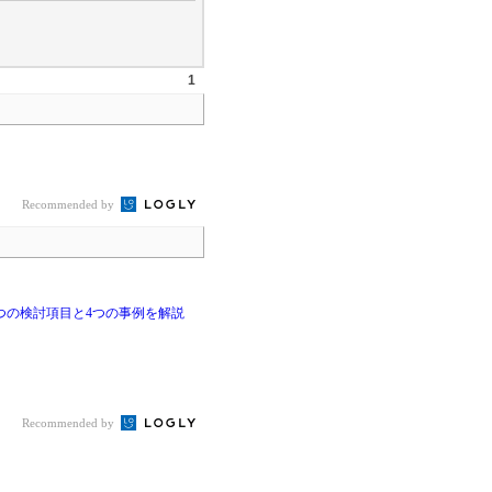
1
Recommended by
つの検討項目と4つの事例を解説
Recommended by