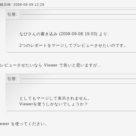
稿日時: 2008-09-09 12:29
引用:
なびさんの書き込み (2008-09-08 19:03) より:
2つのレポートをマージしてプレビューさせたいのです。
レビューさせたいなら Viewer で良いと思いますが...
引用:
としてもマージして表示されません。
Viewerを使うしかないでしょうか？
iewer を使ってください。
________________