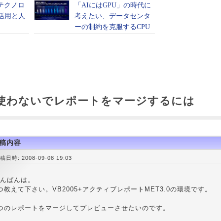
rを使わないでレポートをマージするには
稿内容
稿日時: 2008-09-08 19:03
んばんは。
つ教えて下さい。VB2005+アクティブレポートMET3.0の環境です。
つのレポートをマージしてプレビューさせたいのです。