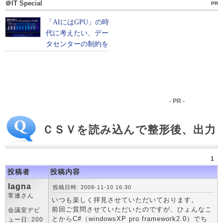
＠IT Special
PR
- PR -
ＣＳＶを読み込んで整形後、出力
1
投稿者
投稿内容
lagna
投稿日時: 2008-11-10 16:30
常連さん
いつも楽しく拝見させていただいております。
前回ご質問させていただいたのですが、ひょんなこ
会議室デビ
とからC#（windowsXP pro framework2.0）でち
ュー日: 200