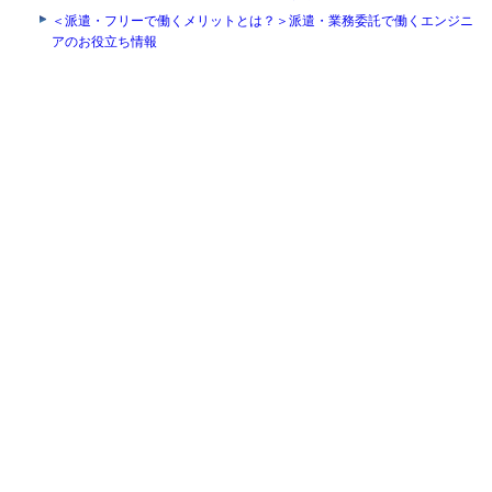
＜派遣・フリーで働くメリットとは？＞派遣・業務委託で働くエンジニ
アのお役立ち情報