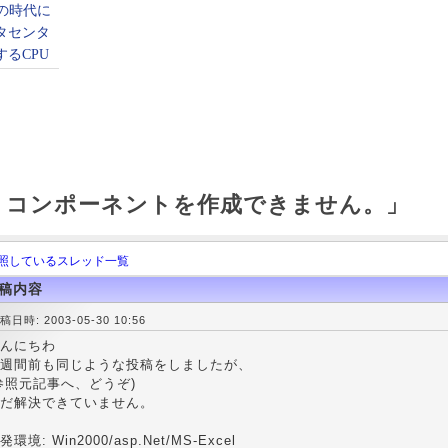
veX コンポーネントを作成できません。」
照しているスレッド一覧
稿内容
稿日時: 2003-05-30 10:56
んにちわ
週間前も同じような投稿をしましたが、
参照元記事へ、どうぞ)
だ解決できていません。
発環境: Win2000/asp.Net/MS-Excel