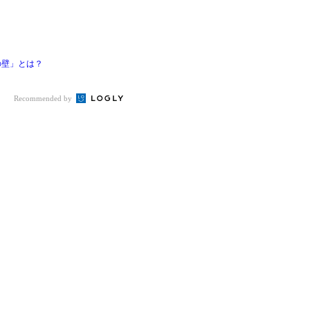
の壁」とは？
Recommended by