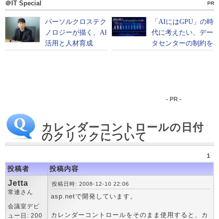
＠IT Special
PR
- PR -
カレンダーコントロールの日付
のクリックについて
1
投稿者
投稿内容
Jetta
投稿日時: 2008-12-10 22:06
常連さん
asp.netで開発しています。
会議室デビ
カレンダーコントロールをそのまま使用すると、カ
ュー日: 200