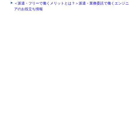
＜派遣・フリーで働くメリットとは？＞派遣・業務委託で働くエンジニ
アのお役立ち情報