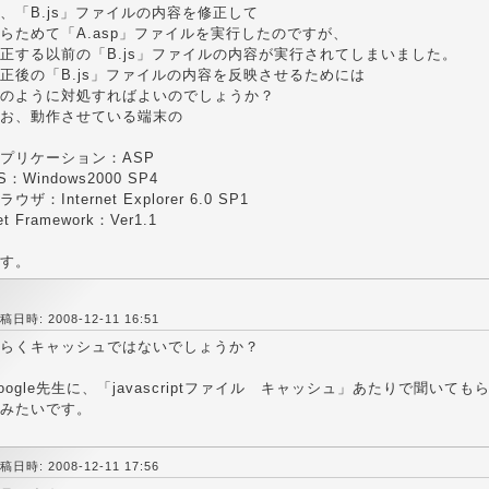
、「B.js」ファイルの内容を修正して
らためて「A.asp」ファイルを実行したのですが、
正する以前の「B.js」ファイルの内容が実行されてしまいました。
正後の「B.js」ファイルの内容を反映させるためには
のように対処すればよいのでしょうか？
お、動作させている端末の
プリケーション：ASP
S：Windows2000 SP4
ラウザ：Internet Explorer 6.0 SP1
et Framework：Ver1.1
す。
稿日時: 2008-12-11 16:51
らくキャッシュではないでしょうか？
oogle先生に、「javascriptファイル キャッシュ」あたりで聞い
みたいです。
稿日時: 2008-12-11 17:56