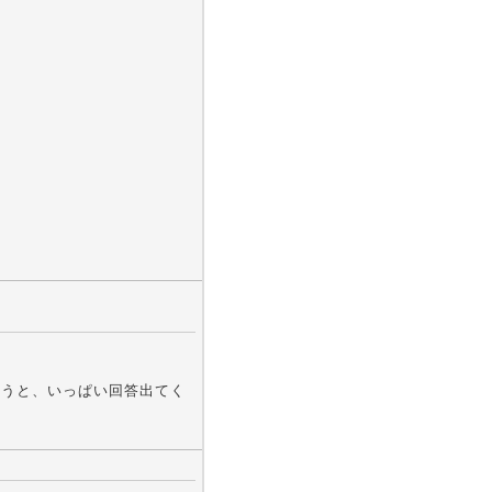
てもらうと、いっぱい回答出てく