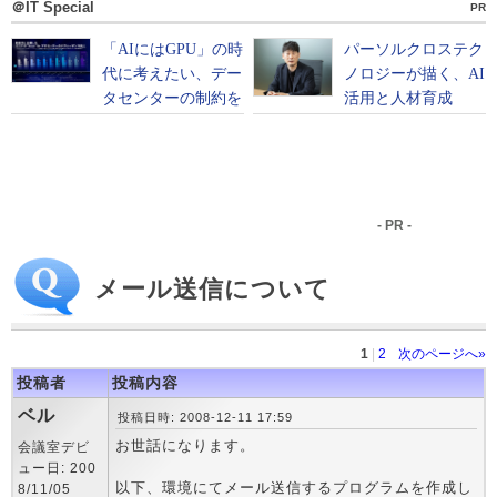
＠IT Special
PR
- PR -
メール送信について
1
|
2
次のページへ»
投稿者
投稿内容
ベル
投稿日時: 2008-12-11 17:59
お世話になります。
会議室デビ
ュー日: 200
以下、環境にてメール送信するプログラムを作成し
8/11/05