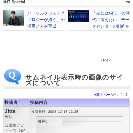
＠IT Special
PR
- PR -
サムネイル表示時の画像のサイ
ズについて
«前のページへ
1
|
2
投稿者
投稿内容
Jitta
投稿日時: 2008-12-16 23:35
ぬし
引用:
会議室デビ
ュー日: 200