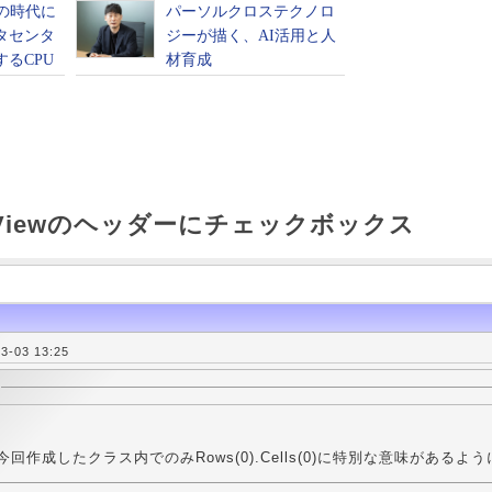
ridViewのヘッダーにチェックボックス
-03 13:25
今回作成したクラス内でのみRows(0).Cells(0)に特別な意味があるよ