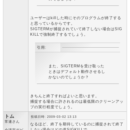
ユーザーはkillした時にそのプログラムが終了する
と思っているからです。
SIGTERMが捕捉されていて終了しない場合はSIG
KILLで強制終了するでしょう。
引用:
また、SIGTERMを受け取った
ときはデフォルト動作させるし
かないのでしょうか？
きちんと終了すればよいと思います。
捕捉する場合に許されるのは最低限のクリーンアッ
プの実行程度でしょう。
トム
投稿日時: 2009-03-02 13:13
常連さん
なるほど、終了を期待しているのに捕捉されて終了
しない場合はどの道SIGKILLで