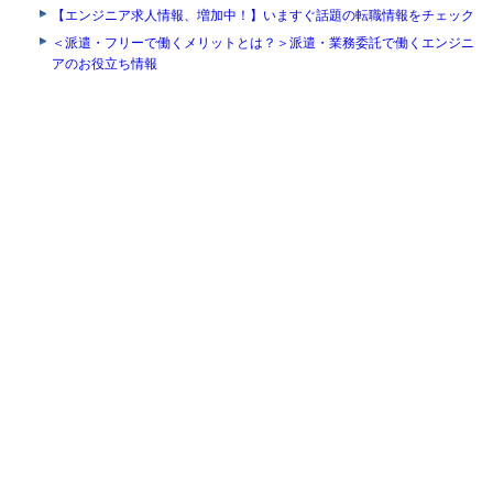
【エンジニア求人情報、増加中！】いますぐ話題の転職情報をチェック
＜派遣・フリーで働くメリットとは？＞派遣・業務委託で働くエンジニ
アのお役立ち情報