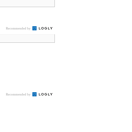
Recommended by
Recommended by