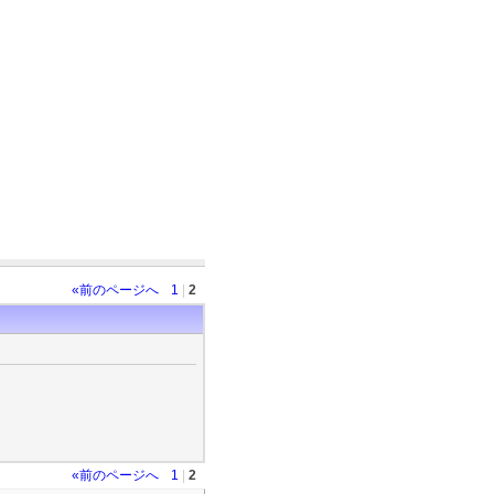
«前のページへ
1
|
2
«前のページへ
1
|
2