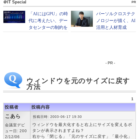
＠IT Special
PR
- PR -
ウィンドウを元のサイズに戻す
方法
1
投稿者
投稿内容
こあら
投稿日時: 2003-06-17 19:30
ウィンドウを最大化すると右上にサイズを変えるボ
会議室デビ
タンが表示されますよね？
ュー日: 200
右から「閉じる」「元のサイズに戻す」「最小化」
2/12/06