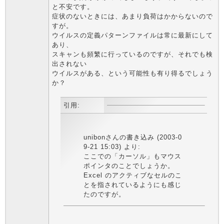
と不安です。
症状のないときには、あまり負荷はかからないので
すが。
ウイルスの定義パターンファイルは常に最新にして
あり、
スキャンも頻繁に行っているのですが、それでも検
出されない
ウイルスがある、という可能性も有り得るでしょう
か？
引用:
unibonさんの書き込み (2003-0
9-21 15:03) より:
ここでの「カーソル」もマウス
ポインタのことでしょうか。
Excel のアクティブなセルのこ
とを指されているようにも感じ
たのですが。