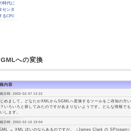
SGMLへの変換
稿内容
稿日時: 2002-02-07 13:22
じめまして。どなたかXMLからSGMLへ変換するツールをご存知の方
？いろいろと探してみたのですがあまりないようです。どんな情報でも
いします。
稿日時: 2002-02-10 19:04
GML → XML ぽいのならあるのですが。（James Clark の SP(spam