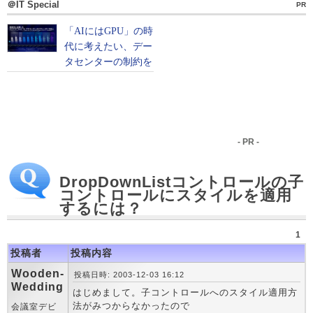
＠IT Special
PR
- PR -
DropDownListコントロールの子
コントロールにスタイルを適用
するには？
1
投稿者
投稿内容
Wooden-
投稿日時: 2003-12-03 16:12
Wedding
はじめまして。子コントロールへのスタイル適用方
法がみつからなかったので
会議室デビ