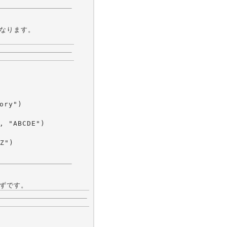
になります。
はずです。