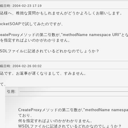
稿日時: 2004-02-23 17:19
込様へ、稚拙な質問かもしれませんがどうかよろしくお願いします。
ocketSOAPで試してみたのですが、
reateProxyメソッドの第二引数が,"methodName namespace URI
を指定すればよいのかがわかりません。
SDLファイルに記述されているどれかなのでしょうか？
稿日時: 2004-02-26 00:02
込です。お返事が遅くなりまして、すみません。
て、
引用:
CreateProxyメソッドの第二引数が,"methodName namesp
ており、
何を指定すればよいのかがわかりません。
WSDLファイルに記述されているどれかなのでしょうか？