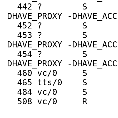
442 ? S 0:00 /u
DHAVE_PROXY -DHAVE_ACC
452 ? S 0:00
453 ? S 0:00 /u
DHAVE_PROXY -DHAVE_ACC
454 ? S 0:00 /u
DHAVE_PROXY -DHAVE_ACC
460 vc/0 S 0:0
465 tts/0 S 0:00 
484 vc/0 S 0:0
508 vc/0 R 0:0