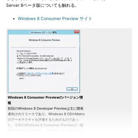
Server 8ベータ版についても触れる。
Windows 8 Consumer Preview サイト
Windows 8 Consumer Previewのバージョン情
報
前回のWindows 8 Developer Previewは主に開発
者向けのリリースであり、Windows 8 OSやMetro
のアーキテクチャを評価するためのものであっ
た。今回のWindows 8 Consumer Previewは一般
向けのリリースであり、ユーザー・インターフェ
イスなども評価の対象となる。