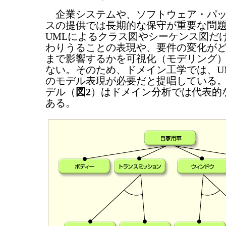
企業システムや、ソフトウェア・パッ
スの提供では長期的な保守が重要な問
UMLによるクラス図やシーケンス図だ
わりうることの表現や、要件の変化が
まで影響するかを可視化（モデリング
ない。そのため、ドメイン工学では、U
のモデル表現が必要だと提唱している
デル（
図2
）はドメイン分析では代表的
ある。