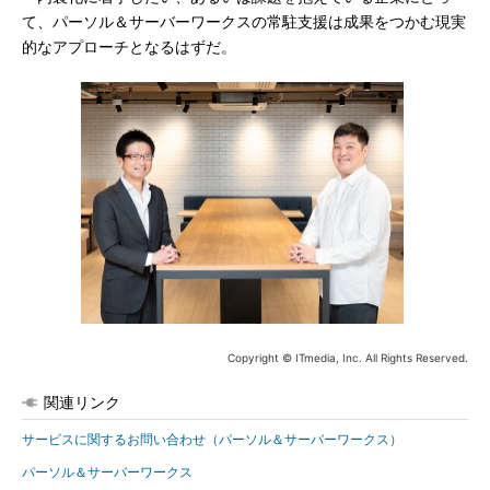
て、パーソル＆サーバーワークスの常駐支援は成果をつかむ現実
的なアプローチとなるはずだ。
Copyright © ITmedia, Inc. All Rights Reserved.
関連リンク
サービスに関するお問い合わせ（パーソル＆サーバーワークス）
パーソル＆サーバーワークス