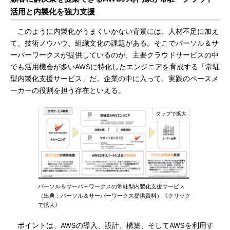
活用と内製化を強力支援
このように内製化がうまくいかない背景には、人材不足に加え
て、技術ノウハウ、組織文化の課題がある。そこでパーソル＆サ
ーバーワークスが提供しているのが、主要クラウドサービスの中
でも活用機会が多いAWSに特化したエンジニアを育成する「常駐
型内製化支援サービス」だ。企業の中に入って、実践のペースメ
ーカーの役割を担う存在といえる。
パーソル＆サーバーワークスの常駐型内製化支援サービス
（出典：パーソル＆サーバーワークス提供資料）《クリック
で拡大》
ポイントは、AWSの導入、設計、構築、そしてAWSを利用す