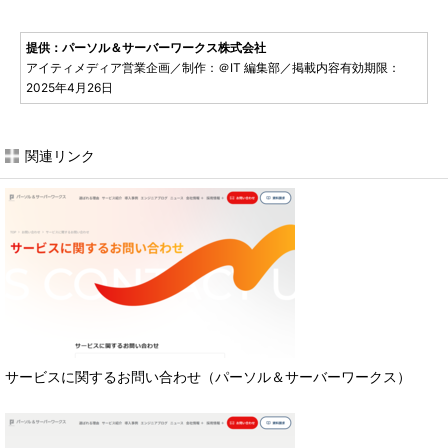
提供：パーソル＆サーバーワークス株式会社
アイティメディア営業企画／制作：＠IT 編集部／掲載内容有効期限：
2025年4月26日
関連リンク
サービスに関するお問い合わせ（パーソル＆サーバーワークス）