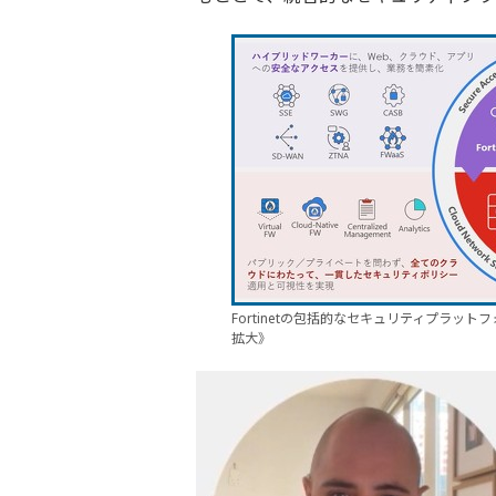
Fortinetの包括的なセキュリティプラ
拡大》