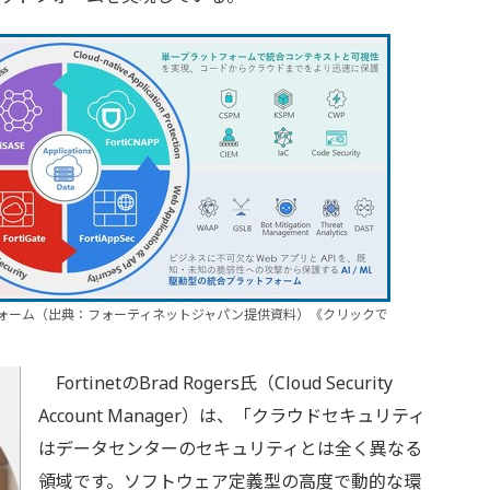
ットフォーム（出典：フォーティネットジャパン提供資料）《クリックで
FortinetのBrad Rogers氏（Cloud Security
Account Manager）は、「クラウドセキュリティ
はデータセンターのセキュリティとは全く異なる
領域です。ソフトウェア定義型の高度で動的な環