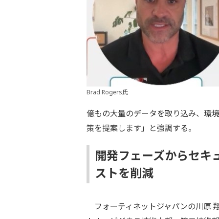
Brad Rogers氏
億もの大量のデータを取り込み、環
策を提案します」と強調する。
開発フェーズからセキ
ストを削減
フォーティネットジャパンの川原 