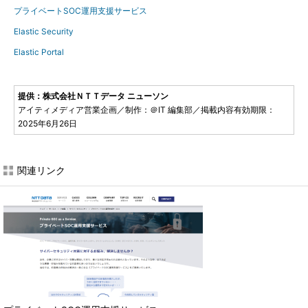
プライベートSOC運用支援サービス
Elastic Security
Elastic Portal
提供：株式会社ＮＴＴデータ ニューソン
アイティメディア営業企画／制作：＠IT 編集部／掲載内容有効期限：
2025年6月26日
関連リンク