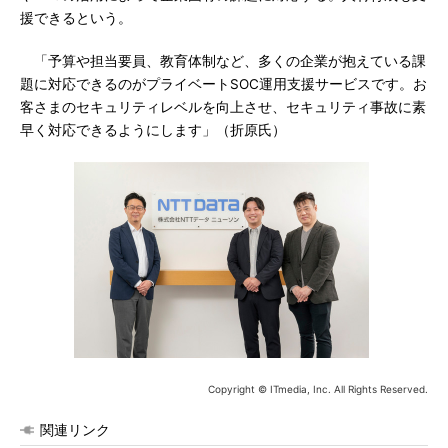
援できるという。
「予算や担当要員、教育体制など、多くの企業が抱えている課
題に対応できるのがプライベートSOC運用支援サービスです。お
客さまのセキュリティレベルを向上させ、セキュリティ事故に素
早く対応できるようにします」（折原氏）
Copyright © ITmedia, Inc. All Rights Reserved.
関連リンク