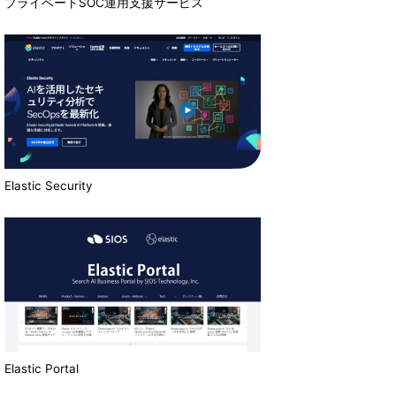
プライベートSOC運用支援サービス
Elastic Security
Elastic Portal