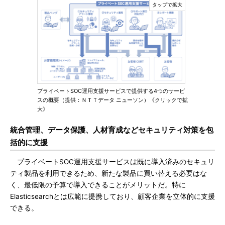
プライベートSOC運用支援サービスで提供する4つのサービ
スの概要（提供：ＮＴＴデータ ニューソン）《クリックで拡
大》
統合管理、データ保護、人材育成などセキュリティ対策を包
括的に支援
プライベートSOC運用支援サービスは既に導入済みのセキュリ
ティ製品を利用できるため、新たな製品に買い替える必要はな
く、最低限の予算で導入できることがメリットだ。特に
Elasticsearchとは広範に提携しており、顧客企業を立体的に支援
できる。